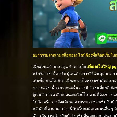
อยากรวยจากเกมสล็อตออนไลน์ต้องที่สล็อตเว็บใหญ
เมื่อผู้เล่นเข้ามาลงทุน กับทางเว็บ
สล็อตเว็บใหญ่
pg
หลักร้อยเท่านั้น หรือ ผู้เล่นต้องการใช้เงินทุน มากก
เพิ่มขึ้น ตามไปด้วย เนื่องจากเป็นธรรมชาติของเกม
ของเกมเท่านั้น เพราะฉะนั้น การมีเงินทุนที่พอดี จึง
ผู้เล่นสามารถ เลือกเล่นเกมใดก็ได้ ตามที่ต้องการ
โบนัส หรือ รางวัลแจ็คพอต เพราะจะช่วยเพิ่มเงินกำไร
หลักสิบก็ตาม นอกจากนี้ ในเว็บยังมีเกมพนันอื่น ๆ ใ
เลือก ในการสร้างเงินกำไร เพิ่มขึ้น จะเลือกเล่นตอน