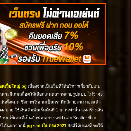
็อตเว็บใหญ่ pg
เนื่องจากเป็นเว็บที่ให้บริการเกี่ยวกับเกม
พาะมีเกมสล็อตให้เลือกเล่นหลากหลายรูปแบบ ไม่ว่าจะ
กเล่นทั้งหมด ซึ่งภาพในเกมเป็นกราฟิกสีสวยงาม มองแล้ว
าย ใช้เงินเดิมพันเริ่มต้นที่ 1 บาทเท่านั้น แต่สร้างเงิน
ณ์พิเศษที่เป็นตัวช่วยอย่าง wild และ Scatter ที่จะ
ช้ได้นอกจากนี้
pg slot เว็บตรง 2021
ยังมีให้เกมสล็อตให้