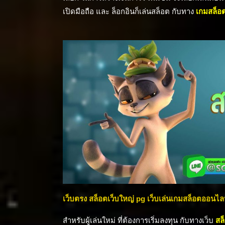
เปิดมือถือ และ ล็อกอินก็เล่นสล็อต กับทาง
เกมสล็อต
เว็บตรง สล็อตเว็บใหญ่ pg เว็บเล่นเกมสล็อตออนไล
สำหรับผู้เล่นใหม่ ที่ต้องการเริ่มลงทุน กับทางเว็บ
สล