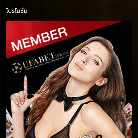
โปรโมชั่น