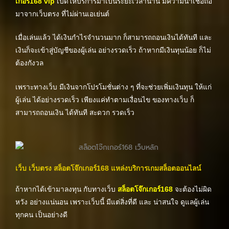
เกอร์168 vip
เปิดให้บริการมาเป็นระยะเวลานาน มีความน่าเชื่อถือ
มาจากเว็บตรง ที่ไม่ผ่านเอเย่นต์
เมื่อเล่นแล้ว ได้เงินกำไรจำนวนมาก ก็สามารถถอนเงินได้ทันที และ
เงินก็จะเข้าสู่บัญชีของผู้เล่น อย่างรวดเร็ว ถ้าหากมีเงินทุนน้อย ก็ไม่
ต้องกังวล
เพราะทางเว็บ มีเงินจากโปรโมชั่นต่าง ๆ ที่จะช่วยเพิ่มเงินทุน ให้แก่
ผู้เล่น ได้อย่างรวดเร็ว เพียงแค่ทำตามเงื่อนไข ของทางเว็บ ก็
สามารถถอนเงิน ได้ทันที สะดวก รวดเร็ว
เว็บ เว็บตรง สล็อตโจ๊กเกอร์168 แหล่งบริการเกมสล็อตออนไลน์
ถ้าหากได้เข้ามาลงทุน กับทางเว็บ
สล็อตโจ๊กเกอร์168
จะต้องไม่ผิด
หวัง อย่างแน่นอน เพราะเว็บนี้ มีแต่สิ่งที่ดี และ น่าสนใจ ดูแลผู้เล่น
ทุกคน เป็นอย่างดี