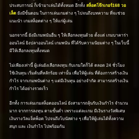
ประสบการณ์ ก็เข้ามาเล่นได้ทั้งหมด อีกทั้ง
สล็อตโจ๊กเกอร์
168 วอ
เล็ต
ยังมีขั้นตอน ในการเล่นเกมต่าง ๆ ไปจนถึงบทความ ที่จะช่วย
แนะนำ เกมสล็อตต่าง ๆ ให้แก่ผู้เล่น
นอกจากนี้ ยังมีเกมพนันอื่น ๆ ให้เลือกลงทุนด้วย ตั้งแต่ เกมบาคาร่า
ออนไลน์ ยิงปลาออนไลน์ เกมพนัน ที่ได้รับความนิยมต่าง ๆ ในเว็บนี้
มีให้เลือกลงทุนทั้งหมด
ไม่เพียงเท่านี้ ผู้เล่นยังเลือกลงทุน กับเกมใดก็ได้ ตลอด 24 ชั่วโมง
ใช้เงินทุน เริ่มต้นที่หลักร้อย เท่านั้น เพื่อให้ผู้เล่น ที่ต้องการสร้างเงิน
กำไร จากเกมพนันต่าง ๆ แต่มีเงินทุน อย่างจำกัด สามารถสร้างเงิน
กำไร ได้อย่างรวดเร็ว
อีกทั้ง การเล่นเกมสล็อตออนไลน์ ยังสามารถลุ้นรับเงินกำไร จำนวน
มาก จากการลงทุน ตามขั้นต่ำ เพราะแต่ละเกม มีเงินรางวัลพิเศษ
เงินรางวัลแจ็คพ็อต ไปจนถึงโบนัสต่าง ๆ เพื่อให้ผู้เล่นได้ทั้งความ
สนุก และ เงินกำไร ไปพร้อมกัน