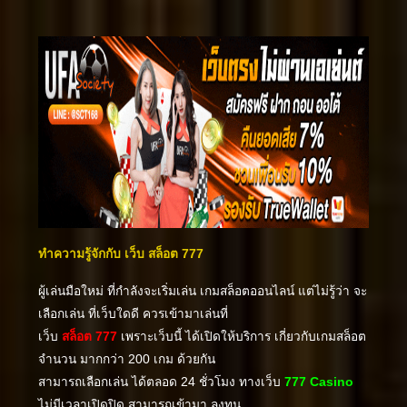
ทำความรู้จักกับ เว็บ สล็อต 777
ผู้เล่นมือใหม่ ที่กำลังจะเริ่มเล่น เกมสล็อตออนไลน์ แต่ไม่รู้ว่า จะ
เลือกเล่น ที่เว็บใดดี ควรเข้ามาเล่นที่
เว็บ
สล็อต 777
เพราะเว็บนี้ ได้เปิดให้บริการ เกี่ยวกับเกมสล็อต
จำนวน มากกว่า 200 เกม ด้วยกัน
สามารถเลือกเล่น ได้ตลอด 24 ชั่วโมง ทางเว็บ
777 Casino
ไม่มีเวลาเปิดปิด สามารถเข้ามา ลงทุน