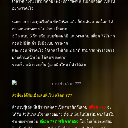
เวลาที่นำเงิน เข้ามาด้วย เพื่อให้การลงทุน ในเกมสล็อต เป็นไป
อย่างรวดเร็ว
นอกจาก จะลงทุนเริ่มต้น ที่หลักร้อยแล้ว ก็ยังเล่น เกมสล็อต ได้
อย่างหลากหลาย ไม่ว่าจะเป็นแบบ
3 รีล แบบ 5 รีล หรือ แบบพิเศษก็มี และทางเว็บ สล็อต 777ฝาก
ถอนไม่มีขั้นต่ำ
ยังมีระบบ การฝาก
และ ถอน ที่รวดเร็ว ใช้เวลาไม่เกิน 2 นาที สามารถ ทำรายการ
ผ่านด้านหน้าเว็บ ได้ทันที สะดวก
รวดเร็ว แม้ว่าจะเป็น ผู้เล่นมือใหม่ ก็ทำได้ง่าย
สิ่งที่จะได้รับเมื่อเล่นที่เว็บ สล็อต 777
สำหรับผู้เล่น ที่เข้ามาสมัคร เป็นสมาชิกกับเว็บ
สล็อต 777
จะ
ได้รับ สิ่งที่น่าสนใจ หลายอย่าง ตั้งแต่เงินโบนัส เพิ่มจากโปรโม
ชั่น ของทางเว็บ
สล็อต 777 ฟรีเครดิต50
โดยในเว็บจะเตรียม