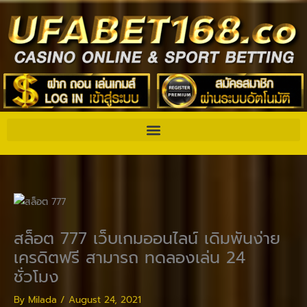
Skip
to
content
สล็อต 777 เว็บเกมออนไลน์ เดิมพันง่าย
เครดิตฟรี สามารถ ทดลองเล่น 24
ชั่วโมง
By
Milada
/
August 24, 2021