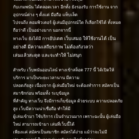
กับเกมพนัน ได้ตลอดเวลา อีกทั้ง ยังรองรับ การใช้งาน จาก
อุปกรณ์ต่าง ๆ ตั้งแต่ มือถือ แท็บเล็ต
ไปจนถึง คอมพิวเตอร์ ผู้เล่นมีอุปกรณ์ใด ก็เลือกใช้ได้ ทั้งหมด
ถือว่าดี เป็นอย่างมาก นอกจากนี้
อัปเดต เว็บเสมอ ให้ใช้งานได้ เป็น
ทางเว็บ ยังได้มี การ
อย่างดี มีความเสถียรภาพ ไม่ต้องกังวลว่า
เล่นแล้วสะดุด และจะทำให้ ไม่สนุก
สำหรับ เว็บพนันออนไลน์ ทางเข้าสล็อต 777
นี้ ได้เปิดให้
บริการ มาเป็นระยะเวลานาน มีความ
ปลอดภัยสูง เนื่องจาก ผู้เล่นมือใหม่ จะต้องทำการ สมัครเป็น
สมาชิกก่อน พร้อมทั้ง ระบุข้อมูล
ที่สำคัญ ทางเว็บ จึงมีการเก็บข้อมูล ด้วยระบบ ความปลอดภัย
สูง เว็บมีความน่าเชื่อถือ ทำให้มี
ผู้เล่นเข้ามา ใช้บริการ เป็นจำนวนมาก เพราะฉะนั้น ผู้เล่นมือ
ใหม่ สามารถเข้ามา เล่นที่เว็บนี้ได้
เพียงแค่ สมัครเป็นสมาชิก สมัครได้ง่าย แม้ว่าจะไม่มี