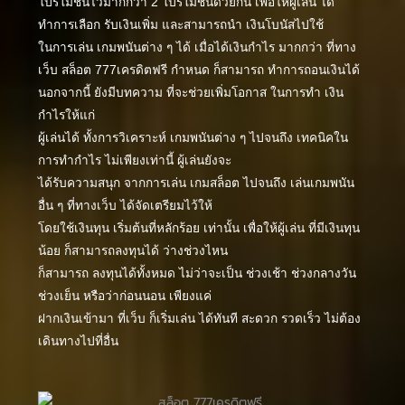
โปรโมชั่นไว้มากกว่า 2 โปรโมชั่นด้วยกัน เพื่อให้ผู้เล่น ได้
ทำการเลือก รับเงินเพิ่ม และสามารถนำ เงินโบนัสไปใช้
ในการเล่น เกมพนันต่าง ๆ ได้ เมื่อได้เงินกำไร มากกว่า ที่ทาง
เว็บ สล็อต 777เครดิตฟรี กำหนด ก็สามารถ ทำการถอนเงินได้
นอกจากนี้ ยังมีบทความ ที่จะช่วยเพิ่มโอกาส ในการทำ เงิน
กำไรให้แก่
ผู้เล่นได้ ทั้งการวิเคราะห์ เกมพนันต่าง ๆ ไปจนถึง เทคนิคใน
การทำกำไร ไม่เพียงเท่านี้ ผู้เล่นยังจะ
ได้รับความสนุก จากการเล่น เกมสล็อต ไปจนถึง เล่นเกมพนัน
อื่น ๆ ที่ทางเว็บ ได้จัดเตรียมไว้ให้
โดยใช้เงินทุน เริ่มต้นที่หลักร้อย เท่านั้น เพื่อให้ผู้เล่น ที่มีเงินทุน
น้อย ก็สามารถลงทุนได้ ว่างช่วงไหน
ก็สามารถ ลงทุนได้ทั้งหมด ไม่ว่าจะเป็น ช่วงเช้า ช่วงกลางวัน
ช่วงเย็น หรือว่าก่อนนอน เพียงแค่
ฝากเงินเข้ามา ที่เว็บ ก็เริ่มเล่น ได้ทันที สะดวก รวดเร็ว ไม่ต้อง
เดินทางไปที่อื่น