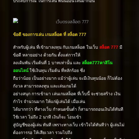
ประสบการณ์ ในการเล่น พนันออนไลน์มาก่อน
ข้อดี ของการเล่น เกมสล็อต ที่ สล็อต 777
สำหรับผู้เล่น ที่เข้ามาลงทุน กับเกมสล็อต ในเว็บ
สล็อต 777
มี
ข้อดี หลายอย่าง ด้วยกัน ตั้งแต่การให้
ลงเดิมพัน เริ่มต้นที่ 1 บาทเท่านั้น และ
สล็อต777คาสิโน
ออนไลน์
ใช้เงินทุน เริ่มต้น ที่หลักร้อย ซึ่ง
ถือว่าน้อย เป็นอย่างมาก แม้ว่าผู้เล่น จะมีเงินทุนน้อย ก็ไม่ต้อง
กังวล สามารถลงทุน และเล่นเกมได้
อย่างสนุก การเข้ามา เล่นเกมสล็อต ที่เว็บนี้ จะช่วยสร้าง เงิน
กำไร จำนวนมาก ให้แก่ผู้เล่นได้ เมื่อเล่น
ได้มากกว่า ที่ทางเว็บ กำหนดขั้นต่ำ ก็สามารถถอนเงินได้ทันที
ใช้เวลา ไม่ถึง 2 นาที เงินก็จะ โอนเข้า
สู่บัญชีของผู้เล่น ทันที เพราะทางเว็บ เข้าใจได้ทันทีว่า ผู้เล่นไม่
ต้องการรอ ให้เสียเวลา รวมไปถึง