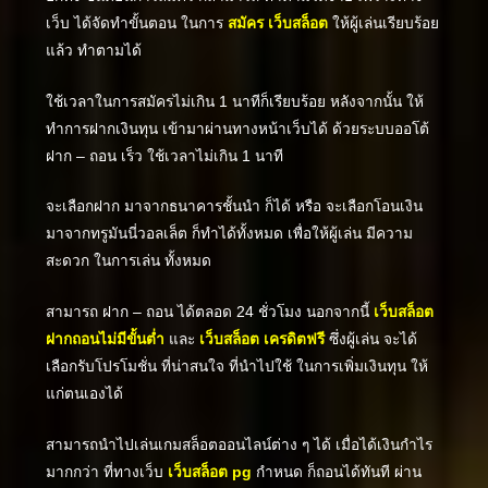
เว็บ ได้จัดทำขั้นตอน ในการ
สมัคร เว็บสล็อต
ให้ผู้เล่นเรียบร้อย
แล้ว ทำตามได้
ใช้เวลาในการสมัครไม่เกิน 1 นาทีก็เรียบร้อย หลังจากนั้น ให้
ทำการฝากเงินทุน เข้ามาผ่านทางหน้าเว็บได้ ด้วยระบบออโต้
ฝาก – ถอน เร็ว ใช้เวลาไม่เกิน 1 นาที
จะเลือกฝาก มาจากธนาคารชั้นนำ ก็ได้ หรือ จะเลือกโอนเงิน
มาจากทรูมันนี่วอลเล็ต ก็ทำได้ทั้งหมด เพื่อให้ผู้เล่น มีความ
สะดวก ในการเล่น ทั้งหมด
สามารถ ฝาก – ถอน ได้ตลอด 24 ชั่วโมง นอกจากนี้
เว็บสล็อต
ฝากถอนไม่มีขั้นต่ำ
และ
เว็บสล็อต เครดิตฟรี
ซึ่งผู้เล่น จะได้
เลือกรับโปรโมชั่น ที่น่าสนใจ ที่นำไปใช้ ในการเพิ่มเงินทุน ให้
แก่ตนเองได้
สามารถนำไปเล่นเกมสล็อตออนไลน์ต่าง ๆ ได้ เมื่อได้เงินกำไร
มากกว่า ที่ทางเว็บ
เว็บสล็อต
pg
กำหนด ก็ถอนได้ทันที ผ่าน