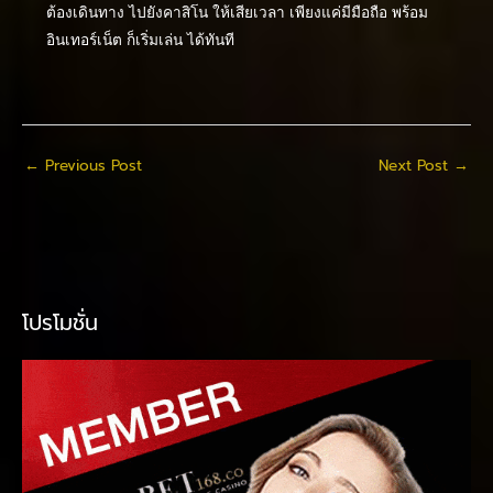
ต้องเดินทาง ไปยังคาสิโน ให้เสียเวลา เพียงแค่มีมือถือ พร้อม
อินเทอร์เน็ต ก็เริ่มเล่น ได้ทันที
←
Previous Post
Next Post
→
โปรโมชั่น