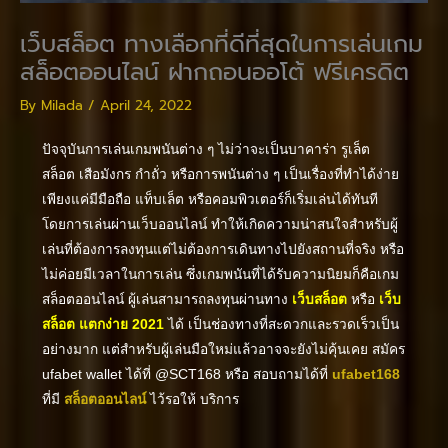
เว็บสล็อต ทางเลือกที่ดีที่สุดในการเล่นเกม
สล็อตออนไลน์ ฝากถอนออโต้ ฟรีเครดิต
By
Milada
/
April 24, 2022
ปัจจุบันการเล่นเกมพนันต่าง ๆ ไม่ว่าจะเป็นบาคาร่า รูเล็ต
สล็อต เสือมังกร กำถั่ว หรือการพนันต่าง ๆ เป็นเรื่องที่ทำได้ง่าย
เพียงแค่มีมือถือ แท็บเล็ต หรือคอมพิวเตอร์ก็เริ่มเล่นได้ทันที
โดยการเล่นผ่านเว็บออนไลน์ ทำให้เกิดความน่าสนใจสำหรับผู้
เล่นที่ต้องการลงทุนแต่ไม่ต้องการเดินทางไปยังสถานที่จริง หรือ
ไม่ค่อยมีเวลาในการเล่น ซึ่งเกมพนันที่ได้รับความนิยมก็คือเกม
สล็อตออนไลน์ ผู้เล่นสามารถลงทุนผ่านทาง
เว็บสล็อต
หรือ
เว็บ
สล็อต แตกง่าย
2021
ได้ เป็นช่องทางที่สะดวกและรวดเร็วเป็น
อย่างมาก แต่สำหรับผู้เล่นมือใหม่แล้วอาจจะยังไม่คุ้นเคย สมัคร
ufabet wallet ได้ที่ @SCT168 หรือ สอบถามได้ที่
ufabet168
ที่มี
สล็อตออนไลน์
ไว้รอให้ บริการ