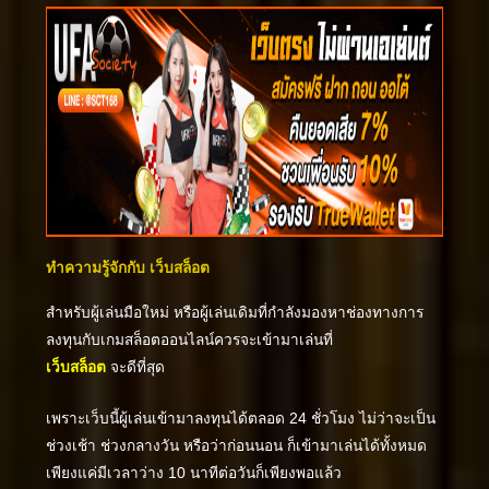
ทำความรู้จักกับ เว็บสล็อต
สำหรับผู้เล่นมือใหม่ หรือผู้เล่นเดิมที่กำลังมองหาช่องทางการ
ลงทุนกับเกมสล็อตออนไลน์ควรจะเข้ามาเล่นที่
เว็บสล็อต
จะดีที่สุด
เพราะเว็บนี้ผู้เล่นเข้ามาลงทุนได้ตลอด 24 ชั่วโมง ไม่ว่าจะเป็น
ช่วงเช้า ช่วงกลางวัน หรือว่าก่อนนอน ก็เข้ามาเล่นได้ทั้งหมด
เพียงแค่มีเวลาว่าง 10 นาทีต่อวันก็เพียงพอแล้ว