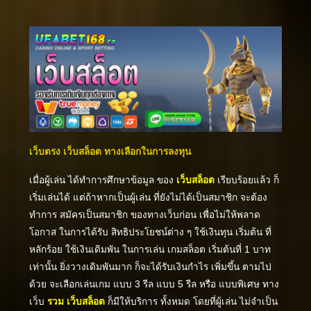
เว็บตรง เว็บสล็อต ทางเลือกในการลงทุน
เมื่อผู้เล่น ได้ทำการศึกษาข้อมูล ของ
เว็บสล็อต
เรียบร้อยแล้ว ก็
เริ่มเล่นได้ แต่ถ้าหากเป็นผู้เล่น ที่ยังไม่ได้เป็นสมาชิก จะต้อง
ทำการ สมัครเป็นสมาชิก ของทางเว็บก่อน เพื่อไม่ให้พลาด
โอกาส ในการได้รับ สิทธิประโยชน์ต่าง ๆ ใช้เงินทุน เริ่มต้น ที่
หลักร้อย ใช้เงินเดิมพัน ในการเล่น เกมสล็อต เริ่มต้นที่ 1 บาท
เท่านั้น ยิ่งวางเดิมพันมาก ก็จะได้รับเงินกำไร เพิ่มขึ้น ตามไป
ด้วย จะเลือกเล่นเกม แบบ 3 รีล แบบ 5 รีล หรือ แบบพิเศษ ทาง
เว็บ
รวม เว็บสล็อต
ก็มีให้บริการ ทั้งหมด โดยที่ผู้เล่น ไม่จำเป็น