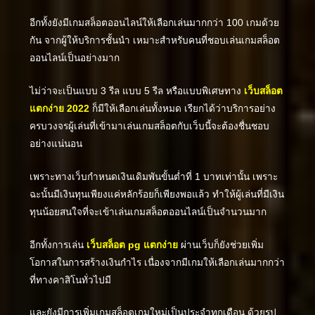
อีกทั้งยังมีเกมสล็อตออนไลน์ให้เลือกเล่นมากกว่า 100 เกมด้วย
กัน จากผู้ให้บริการชั้นนำ เหมาะสำหรับคนที่ชอบเล่นเกมสล็อต
ออนไลน์เป็นอย่างมาก
ไม่ว่าจะเป็นแบบ 3 รีล แบบ 5 รีล หรือแบบพิเศษทาง
เว็บสล็อต
แตกง่าย 2022
ก็มีให้เลือกเล่นทั้งหมด เรียกได้ว่าบริการอย่าง
ครบวงจรผู้เล่นที่เข้ามาเล่นเกมสล็อตกับเว็บนี้จะต้องชื่นชอบ
อย่างแน่นอน
เพราะทางเว็บกำหนดเงินเดิมพันขั้นต่ำที่ 1 บาทเท่านั้น เพราะ
ฉะนั้นมีเงินทุนเพียงแค่หลักร้อยก็เพียงพอแล้ว ทำให้ผู้เล่นที่มีเงิน
ทุนน้อยสนใจที่จะเข้าเล่นเกมสล็อตออนไลน์เป็นจำนวนมาก
อีกทั้งการเล่น
เว็บสล็อต pg แตกง่าย
ผ่านเว็บก็ยังช่วยเพิ่ม
โอกาสในการสร้างเงินกำไร เนื่องจากมีเกมให้เลือกเล่นมากกว่า
ที่ทางคาสิโนทั่วไปมี
และยังมีการเพิ่มเกมสล็อตเกมใหม่เป็นประจำทุกเดือน ด้วยรูป