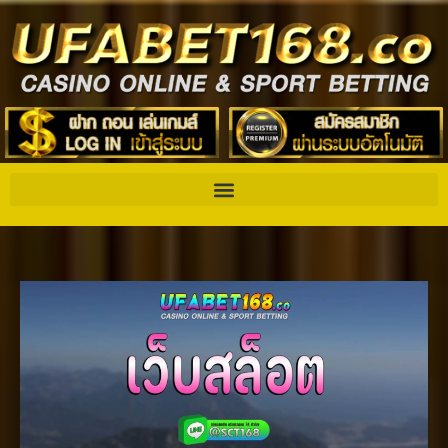
Skip
to
content