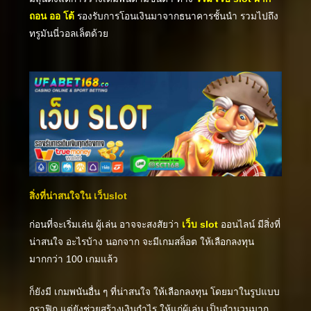
ถอน ออ โต้
รองรับการโอนเงินมาจากธนาคารชั้นนำ รวมไปถึง
ทรูมันนี่วอลเล็ตด้วย
สิ่งที่น่าสนใจใน เว็บslot
ก่อนที่จะเริ่มเล่น ผู้เล่น อาจจะสงสัยว่า
เว็บ slot
ออนไลน์ มีสิ่งที่
น่าสนใจ อะไรบ้าง นอกจาก จะมีเกมสล็อต ให้เลือกลงทุน
มากกว่า 100 เกมแล้ว
ก็ยังมี เกมพนันอื่น ๆ ที่น่าสนใจ ให้เลือกลงทุน โดยมาในรูปแบบ
กราฟิก แต่ยังช่วยสร้างเงินกำไร ให้แก่ผู้เล่น เป็นจำนวนมาก