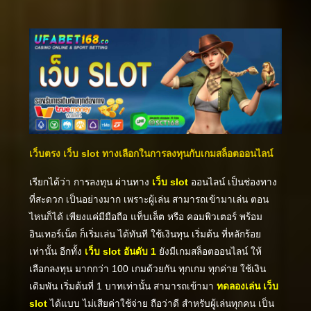
เว็บตรง เว็บ slot ทางเลือกในการลงทุนกับเกมสล็อตออนไลน์
เรียกได้ว่า การลงทุน ผ่านทาง
เว็บ slot
ออนไลน์ เป็นช่องทาง
ที่สะดวก เป็นอย่างมาก เพราะผู้เล่น สามารถเข้ามาเล่น ตอน
ไหนก็ได้ เพียงแค่มีมือถือ แท็บเล็ต หรือ คอมพิวเตอร์ พร้อม
อินเทอร์เน็ต ก็เริ่มเล่น ได้ทันที ใช้เงินทุน เริ่มต้น ที่หลักร้อย
เท่านั้น อีกทั้ง
เว็บ slot อันดับ 1
ยังมีเกมสล็อตออนไลน์ ให้
เลือกลงทุน มากกว่า 100 เกมด้วยกัน ทุกเกม ทุกค่าย ใช้เงิน
เดิมพัน เริ่มต้นที่ 1 บาทเท่านั้น สามารถเข้ามา
ทดลองเล่น เว็บ
slot
ได้แบบ ไม่เสียค่าใช้จ่าย ถือว่าดี สำหรับผู้เล่นทุกคน เป็น