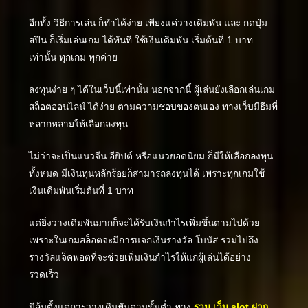
อีกทั้ง วิธีการเล่น ก็ทำได้ง่าย เพียงแค่วางเดิมพัน และ กดปุ่ม
สปิน ก็เริ่มเล่นเกม ได้ทันที ใช้เงินเดิมพัน เริ่มต้นที่ 1 บาท
เท่านั้น ทุกเกม ทุกค่าย
ลงทุนง่าย ๆ ได้ในเว็บนี้เท่านั้น นอกจากนี้ ผู้เล่นยังเลือกเล่นเกม
สล็อตออนไลน์ ได้ง่าย ตามความชอบของตนเอง ทางเว็บมีธีมที่
หลากหลายให้เลือกลงทุน
ไม่ว่าจะเป็นแนวจีน อียิปต์ หรือแนวยอดนิยม ก็มีให้เลือกลงทุน
ทั้งหมด มีเงินทุนหลักร้อยก็สามารถลงทุนได้ เพราะทุกเกมใช้
เงินเดิมพันเริ่มต้นที่ 1 บาท
แต่ยิ่งวางเดิมพันมากก็จะได้รับเงินกำไรเพิ่มขึ้นตามไปด้วย
เพราะในเกมสล็อตจะมีการแจกเงินรางวัล โบนัส รวมไปถึง
รางวัลแจ็คพอตที่จะช่วยเพิ่มเงินกำไรให้แก่ผู้เล่นได้อย่าง
รวดเร็ว
มีลุ้นตั้งแต่การวางเดิมพันตามขั้นต่ำ ทาง
รวม เว็บ slot ฝาก