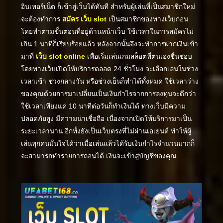
อินเทอร์เน็ต ก็เข้าสู่เว็บได้ทันที สำหรับผู้เล่นที่เป็นสมาชิกใหม่
จะต้องทำการ
สมัคร เว็บ
slot
เป็นสมาชิกของทางเว็บก่อน
โดยทำตามขั้นตอนที่อยู่ด้านหน้าเว็บ ใช้เวลาในการสมัครไม่
เกิน 1 นาทีก็เรียบร้อยแล้ว หลังจากนั้นจึงจะทำการฝากเงินเข้า
มาที่
เว็บ
slot online
เพื่อเริ่มเล่นเกมสล็อตที่ตนเองชื่นชอบ
โดยทางเว็บเปิดให้บริการตลอด 24 ชั่วโมง จะเลือกเล่นในช่วง
เวลาเช้า ช่วงกลางวัน หรือช่วงเย็นก็ทำได้ทั้งหมด ใช้เวลาว่าง
ของคุณด้วยการมาเปลี่ยนเป็นเงินกำไรจากการลงทุนจะดีกว่า
ใช้เวลาเพียงแค่ 10 นาทีต่อวันก็ทำเงินได้ ทางเว็บมีความ
ปลอดภัยสูง มีความน่าเชื่อถือ เนื่องจากเปิดให้บริการมาเป็น
ระยะเวลานาน อีกทั้งยังเป็นเว็บตรงที่ไม่ผ่านเอเย่นต์ ทำให้ผู้
เล่นทุกคนมั่นใจได้ว่าเมื่อเล่นแล้วได้รับเงินกำไรจำนวนมากก็
จะสามารถทำรายการถอนได้ เงินจะเข้าสู่บัญชีของคุณ