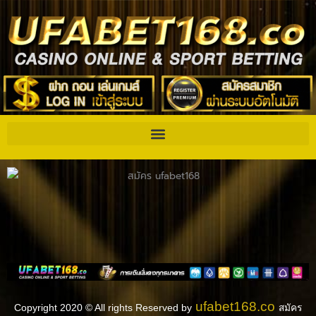
Skip
to
content
ufabet168.co
Copyright 2020 © All rights Reserved by
สมัคร