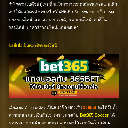
กำไรตามไปด้วย ผู้เล่นที่สนใจสามารถกดสมัครและสแกนคิว
อาร์โค้ดสมัครผ่านทางไลน์ได้ทันที
บริการของทางเว็บ
แทง
บอลออนไลน์, แทงมวยออนไลน์, หวยออนไลน์, คาสิโน
ออนไลน์, บาคาร่าออนไลน์, เกมยิงปลา
ข้อดีเมื่อเป็นสมาชิกของเว็บนี้
เป็นสมาชิก ของเว็บ
จะได้รับทั้ง
เมื่อผู้เล่น ทำการสมัคร
356bet
ความสนุก และเงินกำไร เพราะทางเว็บ
Bet365 Soccer
ได้
รวบรวม การพนัน จากทุกรูปแบบ มาไว้ ภายในเว็บ ใช้เวลา