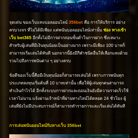
จุดเด่น ของเว็บแทงบอลออนไลน์
356bet
คือ การให้บริการ อย่าง
ครบวงจร ที่ไม่ได้มีเพียง แค่พนันบอลออนไลน์เท่านั้น
ช่อง ทางเข้า
เว็บ bet365
อีกทั้งไม่มีการฝากถอนขั้นต่ำในการฝาก ซึ่งเหมาะ
สำหรับผู้เล่นที่มีเงินทุนน้อยเป็นอย่างมาก เพราะมีเพียง 100 บาทก็
สามารถเริ่มเล่นได้ทันที นอกจากนี้ยังมีกีฬาชนิดอื่นให้เลือกแทงด้วย
รวมไปถึงการพนันต่าง ๆ อย่างครบ
ข้อดีของเว็บนี้คือมีเงินทุนน้อยก็สามารถเล่นได้ เพราะการพนันทุก
ประเภทลงทุนเริ่มต้นที่ 10 บาทเท่านั้น เพื่อให้ผู้เล่นทุกคนสามารถ
ทำเงินกำไรได้ อีกทั้งระบบการฝากและถอนเงินยังมีความรวดเร็วใช้
เวลาไม่นาน แจ้งผ่านเจ้าหน้าที่ผ่านทางไลน์ได้ตลอด 24 ชั่วโมง ผู้
เล่นที่ยังไม่มีประสบการณ์ก็สามารถทำรายการและเริ่มเล่นได้ทันที
การเล่นพนันออนไลน์กับทางเว็บ 356bet