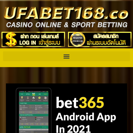
Skip
to
content