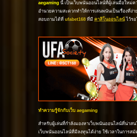
aegaming
นี้ เป็นเว็บพนันออนไลน์ที่ผู้เล่นมือใหม
อำนวยความสะดวกทำให้การเล่นพนันเป็นเรื่องที่ง่ายเพ
สอบถามได้ที่
ufabet168
ที่มี
คาสิโนออนไลน์
ไว้รอใ
ทำความรู้จักกับเว็บ aegaming
สำหรับผู้เล่นที่กำลังมองหาเว็บพนันออนไลน์ที่น่า
เว็บพนันออนไลน์ที่มีลงทุนได้ง่าย ใช้เวลาในการสมั