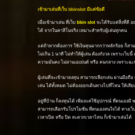
เข้ามาเล่นที่เว็บ bbinslot มีแต่ข้อดี
เมื่อเข้ามาเล่น ที่เว็บ
bbin slot
จะได้รับแต่สิ่งที่ดี
ได้ จากในคาสิโนจริง เหมาะสำหรับผู้เล่นทุกคน
แต่ถ้าหากต้องการ ใช้เงินทุนมากกว่าหลักร้อย ก็
ไม่เกิน 1 นาที ไม่ทำให้ผู้เล่น ต้องกังวล เพราะเว็บน
ความมั่นคง ไม่ผ่านเอเย่นต์ หรือ คนกลาง เพราะฉะนั้
ผู้เล่นที่จะเข้ามาลงทุน สามารถเลือกเล่น ผ่านมือถือ 
เล่น ได้ทั้งหมด ไม่ต้องออกเดินทางไปที่ไหน ให้เสี
อยู่ที่บ้าน ก็ลงทุนได้ เพียงแค่ใช้อุปกรณ์ ที่ตนเองมี
สามารถเลือกรับโปรโมชั่น ที่ตนเองสนใจได้ ทางเว็
เวลาเปิด หรือ ปิด สะดวกเวลาไหน ก็เข้ามาเล่นได้