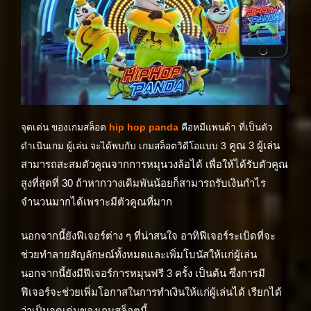
จุดเด่น ของเกมสล็อต
hip hop panda
คือหมีแพนด้า ที่เป็นตัว
คูณ 3 ผู้เล่น
ดำเนินเกม ผู้เล่น จะได้พบกับ เกมสล็อตวิดีโอแบบ 3
สามารถสะสมตัวคูณจากการหมุนวงล้อได้ เพื่อให้ได้รับตัวคูณ
สูงที่สุดที่ 30 ถ้าหากวางเดิมพันน้อยก็สามารถรับเงินกำไร
จำนวนมากได้เพราะมีตัวคูณที่มาก
นอกจากนี้ยังฟีเจอร์ต่าง ๆ ที่น่าสนใจ อาทิฟีเจอร์ระเบิดที่จะ
ช่วยทำลายสัญลักษณ์ทั้งหมดและเพิ่มโบนัสให้แก่ผู้เล่น
นอกจากนี้ยังมีฟีเจอร์การหมุนฟรี 3 ครั้ง เป็นต้น ซึ่งการมี
ฟีเจอร์จะช่วยเพิ่มโอกาสในการทำเงินให้แก่ผู้เล่นได้ เรียกได้
ว่าเป็นจุดเด่นของเกมสล็อตนี้