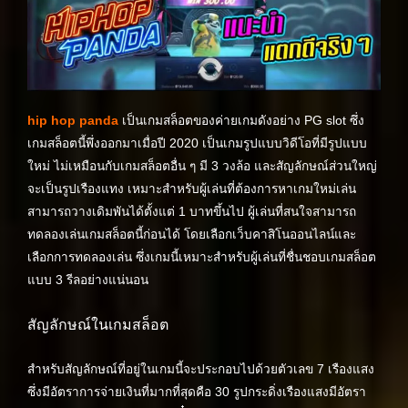
hip hop panda
เป็นเกมสล็อตของค่ายเกมดังอย่าง PG slot ซึ่ง
เกมสล็อตนี้พึ่งออกมาเมื่อปี 2020 เป็นเกมรูปแบบวิดีโอที่มีรูปแบบ
ใหม่ ไม่เหมือนกับเกมสล็อตอื่น ๆ มี 3 วงล้อ และสัญลักษณ์ส่วนใหญ่
จะเป็นรูปเรืองแทง เหมาะสำหรับผู้เล่นที่ต้องการหาเกมใหม่เล่น
สามารถวางเดิมพันได้ตั้งแต่ 1 บาทขึ้นไป ผู้เล่นที่สนใจสามารถ
ทดลองเล่นเกมสล็อตนี้ก่อนได้ โดยเลือกเว็บคาสิโนออนไลน์และ
เลือกการทดลองเล่น ซึ่งเกมนี้เหมาะสำหรับผู้เล่นที่ชื่นชอบเกมสล็อต
แบบ 3 รีลอย่างแน่นอน
สัญลักษณ์ในเกมสล็อต
สำหรับสัญลักษณ์ที่อยู่ในเกมนี้จะประกอบไปด้วยตัวเลข 7 เรืองแสง
ซึ่งมีอัตราการจ่ายเงินที่มากที่สุดคือ 30 รูปกระดิ่งเรืองแสงมีอัตรา