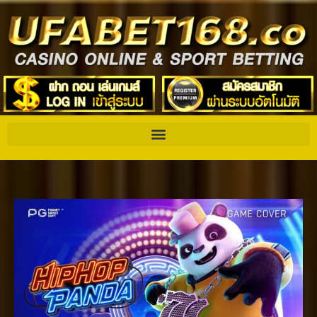
Skip
to
content