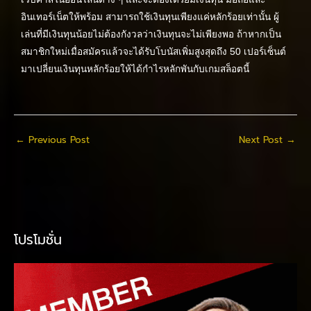
อินเทอร์เน็ตให้พร้อม สามารถใช้เงินทุนเพียงแค่หลักร้อยเท่านั้น ผู้
เล่นที่มีเงินทุนน้อยไม่ต้องกังวลว่าเงินทุนจะไม่เพียงพอ ถ้าหากเป็น
สมาชิกใหม่เมื่อสมัครแล้วจะได้รับโบนัสเพิ่มสูงสุดถึง 50 เปอร์เซ็นต์
มาเปลี่ยนเงินทุนหลักร้อยให้ได้กำไรหลักพันกับเกมสล็อตนี้
←
Previous Post
Next Post
→
โปรโมชั่น