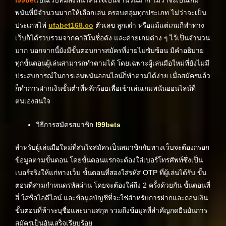
i99bet
เป็นเว็บที่มีสิ่งที่น่าสนใจเป็นจำนวนมาก ไม่ว่าจะเป็นเกม
พนันที่มีจำนวนมากให้เลือกเล่น ครอบคลุ่มทุกประเภท ไม่ว่าจะเป็น
ประเภทไพ่
ufabet168.co
ตัวเลข ลูกเต๋า หรือแม้แต่เกมกีฬาทาง
เว็บก็ได้รวบรวมจากคาสิโนชื่อดัง และค่ายเกมต่าง ๆ ไว้เป็นจำนวน
มาก นอกจากนี้ยังมีขั้นตอนการสมัครที่ง่ายไม่ซับซ้อน มีคำอธิบาย
ทุกขั้นตอนผู้เล่นสามารถทำตามได้ โดยเฉพาะผู้เล่นมือใหม่ที่ยังไม่มี
ประสบการณ์ในการเล่นพนันออนไลน์ก็ทำตามได้ง่าย เมื่อสมัครแล้ว
ก็ทำการฝากเงินขั้นต่ำที่หลักร้อยเพื่อเข้าเล่นเกมพนันออนไลน์ที่
ตนเองสนใจ
วิธีการสมัครสมาชิก
I99bets
สำหรับผู้เล่นมือใหม่ที่สนใจสมัครเป็นสมาชิกกับทางเว็บจะต้องกรอก
ข้อมูลตามขั้นตอน โดยขั้นตอนแรกจะต้องใส่เบอร์โทรศัพท์ซึ่งเป็น
เบอร์จริงให้แก่ทางเว็บ ขั้นตอนที่สองใส่รหัส OTP ที่ผู้เล่นได้รับ ขั้น
ตอนที่สามกำหนดรหัสผ่าน โดยจะต้องใส่ถึง 2 ครั้งด้วยกัน ขั้นตอนที่
สี่ ใส่ชื่อไอดีไลน์ และข้อมูลบัญชีที่จะใช่สำหรับการฝากและถอนเงิน
ขั้นตอนที่ห้าระบุชื่อและนามสกุล รวมถึงข้อมูลที่สำคัญกดยืนยันการ
สมัครเป็นอันเสร็จเรียบร้อย