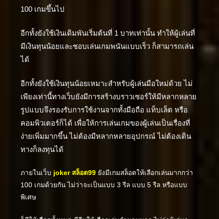
100 เกมขึ้นไป
อีกทั้งยังใช้เงินเดิมพันเริ่มต้นที่ 1 บาทเท่านั้น ทำให้ผู้เล่นที่
มีเงินทุนน้อยและชอบเล่นเกมพนันแบบเร็ว ก็สามารถเล่น
ได้
อีกทั้งยังใช้เงินทุนน้อยเหมาะสำหรับผู้เล่นมือใหม่ด้วย ไม่
เพียงเท่านี้ทางเว็บยังมีการสร้างบราวเซอร์ให้มีหลากหลาย
รูปแบบจึงรองรับการใช้งานจากทั้งมือถือ แท็บเล็ต หรือ
คอมพิวเตอร์ก็ได้ เพื่อให้การเล่นเกมของผู้เล่นเป็นเรื่องที่
ง่ายเพิ่มมากขึ้น ไม่ต้องมีหลากหลายอุปกรณ์ ไม่ต้องเดิน
ทางก็ลงทุนได้
ภายในเว็บ
joker สล็อต99
ยังมีเกมสล็อตให้เลือกเล่นมากกว่า
100 เกมด้วยกัน ไม่ว่าจะเป็นแบบ 3 รีล แบบ 5 รีล หรือแบบ
พิเศษ