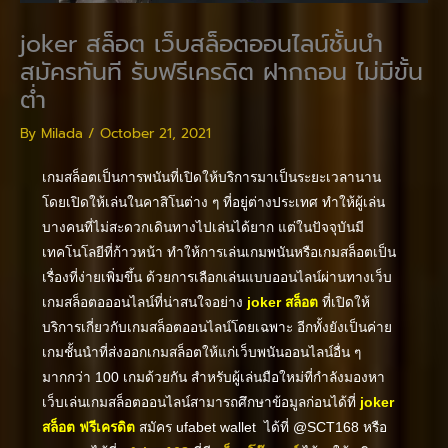
joker สล็อต เว็บสล็อตออนไลน์ชั้นนำ
สมัครทันที รับฟรีเครดิต ฝากถอน ไม่มีขั้น
ต่ำ
By
Milada
/
October 21, 2021
เกมสล็อตเป็นการพนันที่เปิดให้บริการมาเป็นระยะเวลานาน
โดยเปิดให้เล่นในคาสิโนต่าง ๆ ที่อยู่ต่างประเทศ ทำให้ผู้เล่น
บางคนที่ไม่สะดวกเดินทางไปเล่นได้ยาก แต่ในปัจจุบันมี
เทคโนโลยีที่ก้าวหน้า ทำให้การเล่นเกมพนันหรือเกมสล็อตเป็น
เรื่องที่ง่ายเพิ่มขึ้น ด้วยการเลือกเล่นแบบออนไลน์ผ่านทางเว็บ
เกมสล็อตอออนไลน์ที่น่าสนใจอย่าง
joker สล็อต
ที่เปิดให้
บริการเกี่ยวกับเกมสล็อตออนไลน์โดยเฉพาะ อีกทั้งยังเป็นค่าย
เกมชั้นนำที่ส่งออกเกมสล็อตให้แก่เว็บพนันออนไลน์อื่น ๆ
มากกว่า 100 เกมด้วยกัน สำหรับผู้เล่นมือใหม่ที่กำลังมองหา
เว็บเล่นเกมสล็อตออนไลน์สามารถศึกษาข้อมูลก่อนได้ที่
joker
สล็อต ฟรีเครดิต
สมัคร ufabet wallet ได้ที่ @SCT168 หรือ