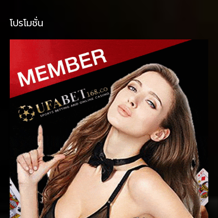
โปรโมชั่น