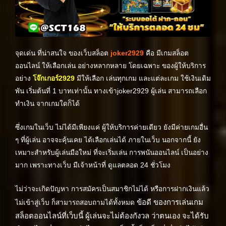
จุดเด่น ที่น่าสนใจ ของเว็บสล็อต
joker2929
คือ มีเกมสล็อต
ออนไลน์ ให้เลือกเล่น อย่างหลากหลาย โดยเฉพาะ ของผู้ให้บริการ
อย่าง
โจ๊กเกอร์2929
มีให้เลือก เล่นทุกเกม และแต่ละเกม ใช้เงินเดิม
พัน เริ่มต้นที่ 1 บาทเท่านั้น ทางเข้าjoker2929 ผู้เล่น สามารถเลือก
ทำเงิน จากเกมใดก็ได้
ซึ่งเกมในเว็บ ไม่ได้มีเพียงแค่ ผู้ให้บริการค่ายเดียว ยังมีค่ายเกมอื่น
ๆ ที่ผู้เล่น อาจจะคุ้นเคย ได้เลือกเล่นได้ ภายในเว็บ นอกจากนี้ ยัง
เหมาะสำหรับผู้เล่นมือใหม่ ที่จะเริ่มเล่น การพนันออนไลน์ เป็นอย่าง
มาก เพราะทางเว็บ มีเจ้าหน้าที่ ดูแลตลอด 24 ชั่วโมง
ไม่ว่าจะเกิดปัญหา การสมัครเป็นสมาชิกไม่ได้ หรือการฝากเงินแล้ว
ข้อดี ของการเล่นเกม
ไม่เข้าสู่เว็บ ก็สามารถสอบถามได้ทั้งหมด
สล็อตออนไลน์ที่เว็บนี้ ผู้เล่นจะไม่ต้องกังวล ว่าตนเอง จะได้รับ