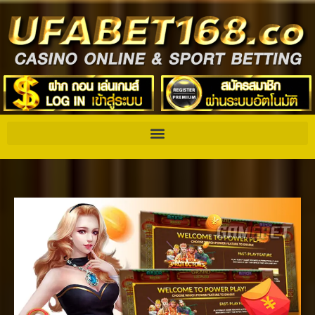
Skip
to
content