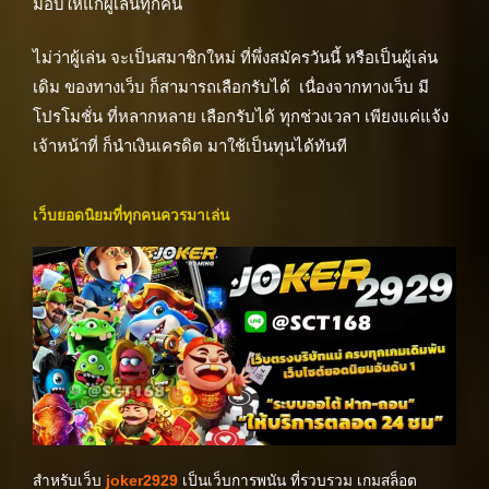
มอบให้แก่ผู้เล่นทุกคน
ไม่ว่าผู้เล่น จะเป็นสมาชิกใหม่ ที่พึ่งสมัครวันนี้ หรือเป็นผู้เล่น
เดิม ของทางเว็บ ก็สามารถเลือกรับได้ เนื่องจากทางเว็บ มี
โปรโมชั่น ที่หลากหลาย เลือกรับได้ ทุกช่วงเวลา เพียงแค่แจ้ง
เจ้าหน้าที่ ก็นำเงินเครดิต มาใช้เป็นทุนได้ทันที
เว็บยอดนิยมที่ทุกคนควรมาเล่น
สำหรับเว็บ
joker2929
เป็นเว็บการพนัน ที่รวบรวม เกมสล็อต