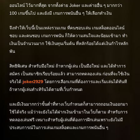
ออนไลน์ ไว้มากที่สุด จากทั้งค่าย Joker และค่ายอื่น ๆ มากกว่า
100 เกมขึ้นไป และยังมี เกมการพนันอื่น ๆ ให้เลือกทำเงิน
จึงทำให้เว็บนี้เป็นแหล่งรวมเกม ที่คนชอบเล่น เกมสล็อตออนไลน์
ชอบ และคนชอบ เกมการพนัน ก็ให้ความสนใจและนิยมเข้ามา ทำ
เงินเป็นจำนวนมาก ใช้เงินทุนเริ่มต้น ที่หลักร้อยได้แต่เงินกำไรหลัก
พัน
สิทธิพิเศษ สำหรับมือใหม่ ถ้าหากผู้เล่น เป็นมือใหม่ และได้ทำการ
สมัคร เป็นสมาชิกเรียบร้อยแล้ว สามารถทดลองเล่น ก่อนที่จะใช้เงิน
จริงได้
joker2929
โดยการเลือกเกมที่ต้องการและเริ่มเล่นได้ทันที
ถ้าหากผู้เล่นทำเทิร์นได้ตามที่เว็บกำหนด
และมีเงินมากกว่าขั้นต่ำที่ทางเว็บกำหนดก็สามารถถอนเงินออกมา
ใช้ได้จริง แม้ว่าจะยังไม่ได้ฝากเงินเข้ามาในเว็บก็ตาม สำหรับการ
ทดลองเล่นฟรี เหมาะสำหรับผู้เล่นที่ต้องการฝึกเล่นเพราะยังไม่มี
ประสบการณ์ในการเล่นเกมสล็อตและเกมการพนันอื่น ๆ