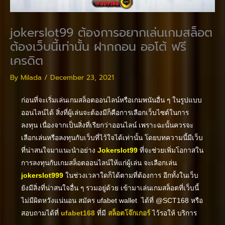
jokerslot99 ต้องการอยากเล่นเกมสล็อต
ต้องเว็บนี้เท่านั้น ฝากถอน ออโต้ ฟรี
เครดิต
By
Milada
/
December 23, 2021
ก่อนที่จะเริ่มเล่นเกมสล็อตออนไลน์หรือเกมพนันอื่น ๆ ในรูปแบบ
ออนไลน์ได้ สิ่งที่ผู้เล่นจะต้องมีก็คือการเลือกเว็บไซต์ในการ
ลงทุน เนื่องจากเป็นสิ่งที่เรียกว่าออนไลน์ เพราะฉะนั้นควรจะ
เลือกเล่นหรือลงทุนกับเว็บที่ไว้ใจได้เท่านั้น โดยบทความนี้มีเว็บ
ที่น่าสนใจมาแนะนำอย่าง
Jokerslot99
ที่จะช่วยเพิ่มโอกาสใน
การลงทุนกับเกมสล็อตออนไลน์ให้แก่ผู้เล่น จะเลือกเล่น
jokerslot999
ในช่วงเวลาใดก็ได้ตามที่ต้องการ อีกทั้งในเว็บ
ยังมีสิ่งที่น่าสนใจอื่น ๆ รวมอยู่ด้วย เข้ามาเล่นเกมสล็อตที่เว็บนี้
ไม่มีผิดหวังแน่นอน สมัคร ufabet wallet ได้ที่ @SCT168 หรือ
สอบถามได้ที่
ufabet168
ที่มี
สล็อตโจ๊กเกอร์
ไว้รอให้ บริการ