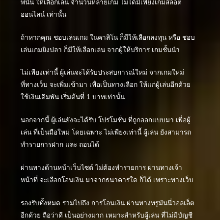
พนัน ให้เลือกเล่น จำนวนหลายเกม ไม่ได้มีเพียงเกมสล็อต
ออนไลน์ เท่านั้น
ถ้าหากคุณ ชอบเล่นเกม ในคาสิโน ก็มีให้เลือกลงทุน หรือ ชอบ
เล่นเกมยิงปลา ก็มีให้เลือกเล่น จากผู้ให้บริการ เกมชั้นนำ
ไม่เพียงเท่านี้ ผู้เล่นจะได้รับประสบการณ์ใหม่ จากเกมใหม่
ที่ทางเว็บ จะเพิ่มเข้ามา เพื่อเป็นทางเลือก ให้แก่ผู้เล่นอีกด้วย
ใช้เงินเดิมพัน เริ่มต้นที่ 1 บาทเท่านั้น
นอกจากนี้ ผู้เล่นยังจะได้รับ โปรโมชั่น ที่ถูกออกแบบมา เพื่อผู้
เล่น ที่เป็นมือใหม่ โดยเฉพาะ ไม่เพียงเท่านี้ ผู้เล่น ยังสามารถ
ทำรายการฝาก และ ถอนได้
ผ่านทางด้านหน้าเว็บไซต์ ไม่ต้องทำรายการ ผ่านทางเจ้า
หน้าที่ จะเลือกโอนเงิน มาจากธนาคารใด ก็ได้ เพราะทางเว็บ
รองรับทั้งหมด รวมไปถึง การโอนเงิน ผ่านทางทรูมันนี่วอลเล็ต
อีกด้วย ถือว่าดี เป็นอย่างมาก เหมาะสำหรับผู้เล่น ที่ไม่มีบัญชี