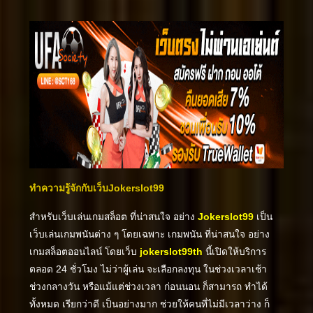
ทำความรู้จักกับเว็บJokerslot99
สำหรับเว็บเล่นเกมสล็อต ที่น่าสนใจ อย่าง
Jokerslot99
เป็น
เว็บเล่นเกมพนันต่าง ๆ โดยเฉพาะ เกมพนัน ที่น่าสนใจ อย่าง
เกมสล็อตออนไลน์ โดยเว็บ
jokerslot99th
นี้เปิดให้บริการ
ตลอด 24 ชั่วโมง ไม่ว่าผู้เล่น จะเลือกลงทุน ในช่วงเวลาเช้า
ช่วงกลางวัน หรือแม้แต่ช่วงเวลา ก่อนนอน ก็สามารถ ทำได้
ทั้งหมด เรียกว่าดี เป็นอย่างมาก ช่วยให้คนที่ไม่มีเวลาว่าง ก็