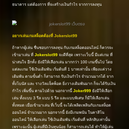
ธนาคาร แต่ต้องการ ที่จะสร้างเงินกำไร จากการลงทุน
อยากเล่นเกมสล็อตต้องที่ Jokerslot99
ถ้าหากผู้เล่น ชื่นชอบการลงทุน กับเกมสล็อตออนไลน์ ก็ควรจะ
เข้ามาเล่น ที่
Jokerslot99
จะดีที่สุด เพราะเว็บนี้ มีแต่เกม ที่
น่าสนใจ อีกทั้ง ยังมีให้เลือกเล่น มากกว่า 100 เกมขึ้นไป โดย
แต่ละเกม ใช้เงินเดิมพัน เริ่มต้นที่ 1 บาทเท่านั้น เพียงแค่วาง
เดิมพัน ตามขั้นต่ำ ก็สามารถ รับเงินกำไร จำนวนมากได้ จาก
ทั้งโบนัส และ รางวัลแจ็คพ็อต ยิ่งวางเดิมพันมาก ก็จะได้รับเงิน
กำไร เพิ่มขึ้น ตามไปด้วย นอกจากนี้
Joker999
ยังมีให้เลือก
เล่น ทั้งแบบ 3 รีล แบบ 5 รีล และแบบพิเศษ ก็มีให้เลือกเล่น
ทั้งหมด เมื่อเข้ามาเล่น ที่เว็บนี้ จะได้เพลิดเพลินกับเกมสล็อต
ออนไลน์ จำนวนมาก นอกจากนี้ ยังมีเกมพนัน ในคาสิโน
ออนไลน์ ให้เลือกเล่น ใช้เงินเดิมพัน เริ่มต้นที่ หลักสิบเท่านั้น
เพราะฉะนั้น ผู้เล่นที่มีเงินทุนน้อย ก็สามารถเล่นได้ ทำให้ผู้เล่น