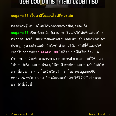
sagame66 เว็บคาสิโนออนไลน์ที่ควรเล่น
หลังจากที่ผู้เล่นมือใหม่ได้ทำการศึกษาข้อมูลของเว็บ
sagame66
เรียบร้อยแล้ว ก็สามารถเริ่มเล่นได้ทันที แต่จะต้อง
ทำการสมัครเป็นสมาชิกของทางเว็บก่อน ซึ่งมีขั้นตอนการสมัคร
ปรากฏอยู่ทางด้านหน้าเว็บไซต์ ทำตามได้ง่ายไม่กี่ขั้นตอนใช้
เวลาในการสมัคร
SAGAME88
ไม่ถึง 1 นาทีก็เรียบร้อย และ
ทำการฝากเงินเข้ามาผ่านทางระบบการฝากและถอนที่ใช้เวลา
ไม่นาน ก็เริ่มเล่นเกมต่าง ๆ ได้ทันที จะเลือกเล่นเกมพนันใดก็ได้
ตามที่ต้องการ ทางเว็บเปิดให้บริการ เว็บตรงsagame66
ตลอด 24 ชั่วโมง มาเปลี่ยนเงินทุนหลักร้อยให้ได้กำไรจำนวน
มากได้ที่เว็บนี้
←
Previous Post
Next Post
→