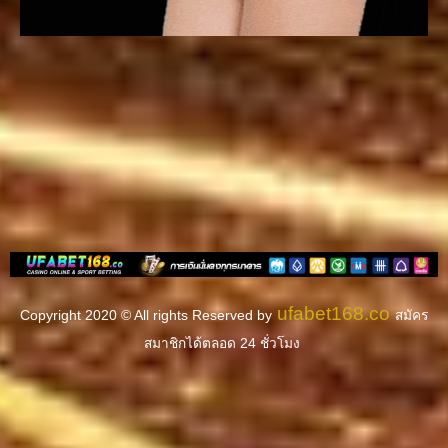
ufabet168.co
Copyright 2020 © All rights Reserved by
สมัคร
สมาชิกได้ตลอด 24 ชั่วโมง