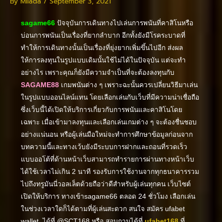
By
Milada
/
September 3, 2021
sagame66
ปัจจุบันการเดินทางไปเล่นการพนันที่คาสิโนหรือ
บ่อนการพนันเป็นเรื่องที่ยากลำบาก อีกทั้งยังมีโรคระบาดที่
ทำให้การเดินทางนั้นเป็นเรื่องที่ยุ่งยากเพิ่มขึ้นไปอีก ส่งผล
ให้การลงทุนในรูปแบบเดิมนั้นใช้ไม่ได้ในปัจจุบัน แต่จะทำ
อย่างไร เพราะคุณก็ยังมีความจำเป็นที่จะต้องลงทุนกับ
SAGAME88
เกมพนันต่าง ๆ เพราะฉะนั้นควรเปลี่ยนวิธีมาเล่น
ในรูปแบบออนไลน์แทน โดยเลือกเล่นกับเว็บที่มีความน่าเชื่อถือ
ซึ่งเว็บนี้ได้เปิดให้บริการเกี่ยวกับการพนันและคาสิโนโดย
เฉพาะ เมื่อเข้ามาลงทุนและเลือกเล่นเกมต่าง ๆ จะต้องชื่นชอบ
อย่างแน่นอน หรือผู้เล่นมือใหม่จะทำการศึกษาข้อมูลก่อนจาก
บทความนี้และทางเว้บยังมีระบบการฝากและถอนที่รวดเร็ว
แบบออโต้ที่ด้านหน้าเว็บสามารถทำรายการผ่านทางหน้าเว็บ
ได้ใช้เวลาไม่เกิน 2 นาที รองรับการใช้งานจากทุกธนาคารรวม
ไปถึงทรูมันนี่วอลเล็ตด้วยถือว่าดีสำหรับผู้เล่นทุกคน เว็บไซต์
เปิดให้บริการ ทางเข้าsagame66 ตลอด 24 ชั่วโมง เลือกเล่น
ในช่วงเวลาใดก็ได้ตามที่ผู้เล่นสะดวก สนใจ สมัคร ufabet
wallet ได้ที่ @SCT168 หรือ สอบถามได้ที่
ufabet168
ที่