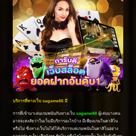
บริการที่ทางเว็บ sagame66 มี
การที่เข้ามาเล่นเกมพนันกับทางเว็บ
sagame66
ผู้เล่นบางคน
อาจจะสงสัยว่าในเว็บมีบริการอะไรบ้าง มีเพียงเกมในคาสิโน
หรือไม่ ซึ่งทางเว็บไม่ได้ให้บริการแค่เกมพนันในคาสิโนอย่าง