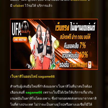
มี
ufabet
ไว้รอให้ บริการแล้ว
เว็บคาสิโนออนไลน์ sagame66
สำหรับผู้เล่นมือใหม่ที่กำลังมองหาเว็บคาสิโนที่น่าสนใจต้อง
เลือกเล่นที่
sagame66
เพราะเว็บนี้ได้เปิดให้บริการเกี่ยวกับ
เกมพนันในคาสิโนโดยเฉพาะ ซึ่งถ่ายถอดสดส่งตรงมาจากคาสิ
โนที่ต่างประเทศ ไม่ว่าจะเป็นทางยุโรปหรือทางเอเชียก็มีให้