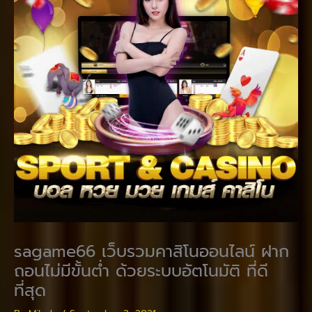
sagame66 เว็บรวมคาสิโนออนไลน์ ฝาก
ถอนไม่มีขั้นต่ำ ด้วยระบบอัตโนมัติ ที่ดี
ที่สุด