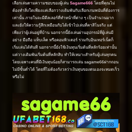
เลือกเล่นตามความชอบของผู้เล่น
Sagame666
โดยที่คุณไม่
ต้องทำสิ่งใดเพียงแค่เลือกวางเดิมพันกับเลือกเกมพนันที่ต้องการ
เท่านั้น ภายในจะมีดีลเลอร์ที่ทำหน้าที่ต่าง ๆ เป็นจำนวนมาก
และยังให้ความรู้สึกเหมือนกับได้เข้าไปเล่นที่คาสิโนจริง แต่
เพียงว่าผู้เล่นอยู่ที่บ้าน นอกจากนี้ยังเล่นผ่านอุปกรณ์ที่ผู้เล่นมี
อย่าง มือถือ แท็บเล็ต หรือคอมพิวเตอร์ รวมกับอินเทอร์เน็ตก็
เริ่มเล่นได้ทันที นอกจากนี้ยังใช้เงินทุนเริ่มต้นที่หลักร้อยเท่านั้น
แต่วางเดิมพันเริ่มต้นที่หลักสิบ ทำให้เหมาะสำหรับผู้เล่นทุกคน
โดยเฉพาะคนที่มีเงินทุนน้อยก็สามารถเล่น sagame66ฝากถอน
ไม่มีขั้นต่ำได้ โดยที่ไม่ต้องกังวลว่าเงินทุนของตนเองจะหมดเร็ว
หรือไม่