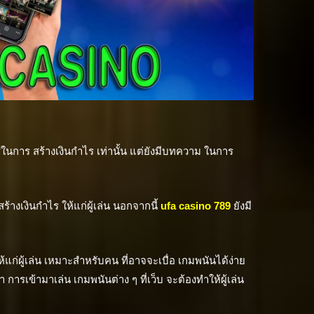
ช้ในการ สร้างเงินกำไร เท่านั้น แต่ยังมีบทความ ในการ
้างเงินกำไร ให้แก่ผู้เล่น นอกจากนี้
ufa casino 789
ยังมี
้แก่ผู้เล่น เหมาะสำหรับคน ที่อาจจะเบื่อ เกมพนันได้ง่าย
การเข้ามาเล่น เกมพนันต่าง ๆ ที่เว็บ จะต้องทำให้ผู้เล่น