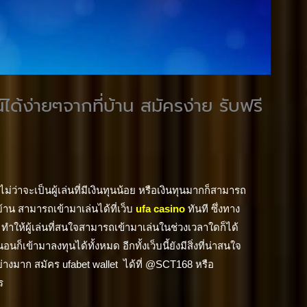
ด้ง่ายๆจากที่บ้าน สมัครง่าย รับฟรี
ม่ว่าจะเป็นผู้เล่นที่มีเงินทุนน้อย หรือเงินทุนมากก็สามารถ
้าน สามารถเข้ามาเล่นได้ที่เว็บ
ufa casino
ทันที ซึ่งทาง
ทำให้ผู้เล่นที่สนใจสามารถเข้ามาเล่นในช่วงเวลาใดก็ได้
ก็เข้ามาลงทุนได้ทั้งหมด อีกทั้งเว็บนี้ยังมีสิ่งที่น่าสนใจ
่างมาก สมัคร ufabet wallet ได้ที่ @SCT168 หรือ
ร