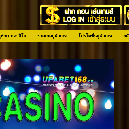
ูฟ่าเบทคาสิโน
รวมเกมยูฟ่าเบท
โปรโมชั่นยูฟ่าเบท
สม