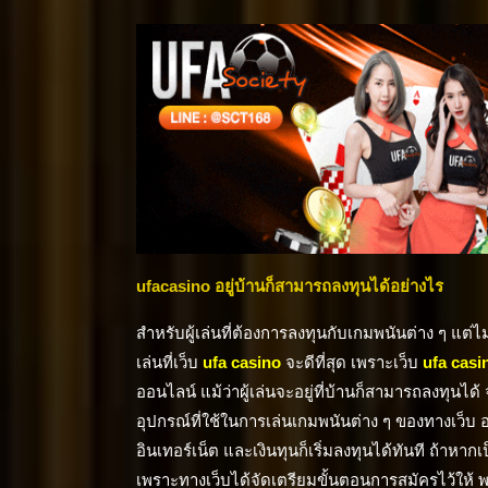
ufacasino อยู่บ้านก็สามารถลงทุนได้อย่างไร
สำหรับผู้เล่นที่ต้องการลงทุนกับเกมพนันต่าง ๆ แต
เล่นที่เว็บ
ufa casino
จะดีที่สุด เพราะเว็บ
ufa casi
ออนไลน์ แม้ว่าผู้เล่นจะอยู่ที่บ้านก็สามารถลงทุนได้ จ
อุปกรณ์ที่ใช้ในการเล่นเกมพนันต่าง ๆ ของทางเว็บ อย
อินเทอร์เน็ต และเงินทุนก็เริ่มลงทุนได้ทันที ถ้าหากเป
เพราะทางเว็บได้จัดเตรียมขั้นตอนการสมัครไว้ให้ พร