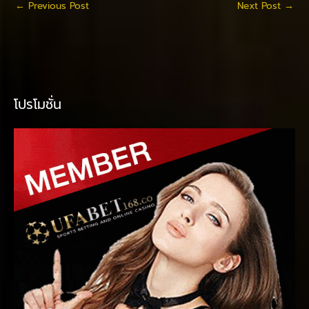
←
Previous Post
Next Post
→
โปรโมชั่น