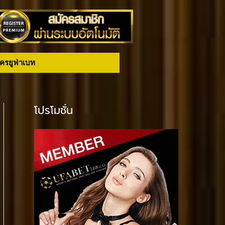
ัครยูฟ่าเบท
โปรโมชั่น