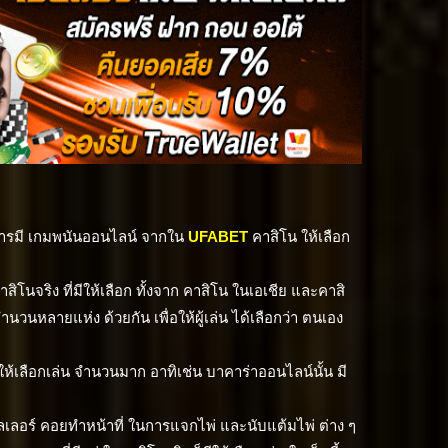
ารมี เกมพนันออนไลน์ จากใน
UFABET
คาสิโน ให้เลือก
โนจริง ที่มีให้เลือก ทั้งจาก คาสิโน ในเอเชีย และคาสิ
วนหลายแห่ง ด้วยกัน เพื่อให้ผู้เล่น ได้เลือกว่า ตนเอง
น ให้เลือกเล่น จำนวนมาก อาทิเช่น บาคาร่าออนไลน์นั้น มี
ีลเลอร์ คอยทำหน้าที่ ในการแจกไพ่ และนับแต้มไพ่ ต่าง ๆ