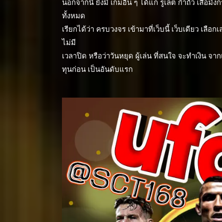
นอกจากนี้ ยังมี เกมอื่น ๆ ได้แก่ รูเล็ต กำถั่ว เสือมัง
ทั้งหมด
เรียกได้ว่า ครบวงจร เข้ามาที่เว็บนี้ เว็บเดียว เลือ
ไม่มี
เวลาปิด หรือว่าวันหยุด ผู้เล่น ที่สนใจ จะทำเงิน 
ทุนก่อน เป็นอันดับแรก