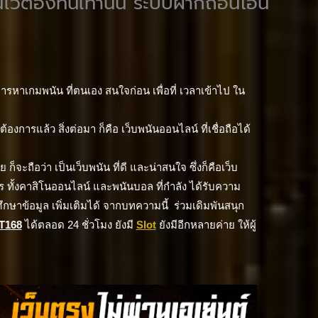
ต้องที่นี่เท่านั้น ระบบฝากถอนโอน
การหาเกมพนัน ที่ตนเอง สนใจก่อน เพื่อที่ เวลาเข้าไป ใน
่ต้องการแล้ว สิ่งต่อมา ก็คือ เว็บพนันออนไลน์ ที่เชื่อถือได้
ก็จะถือว่า เป็นเว็บพนัน ที่ดี และน่าสนใจ ซึ่งก็คือเว็บ
การ ทั้งคาสิโนออนไลน์ และพนันบอล ที่กำลัง ได้รับความ
ศึกษาข้อมูล เพิ่มเติมได้ จากบทความนี้ ร่วมเดิมพัน
สนุก
T168
ได้ตลอด 24 ชั่วโมง ยังมี
Slot
ยังมีอีกหลายค่าย ให้ผู้