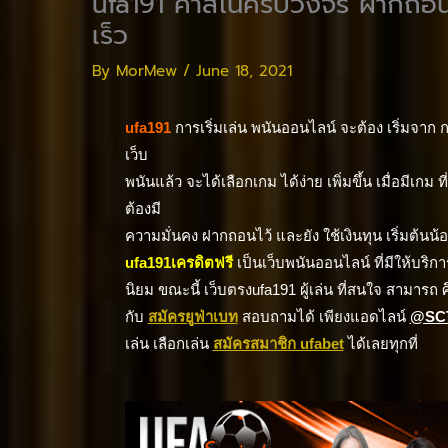
ufa191 คาสิโนครบวงจร ฝากถอนไว้
เร็ว
By
MorMew
/
June 18, 2021
ufa191
การเริ่มเล่น พนันออนไลน์ จะต้อง เริ่มจาก 
เว็บ
พนันแล้ว จะได้เลือกเกม ได้ง่าย เพิ่มขึ้น เมื่อมีเกม ที
ต้องมี
ความมั่นคง ฝากถอนไว้ และยัง ใช้เงินทุน เริ่มต้นน้อย 
ufa191เครดิตฟรี
เป็นเว็บพนันออนไลน์ ที่มีให้บริ
นิยม ขณะนี้ เว็บตรงufa191 ผู้เล่น ที่สนใจ สามารถ 
กับ
สมัครยูฟ่าเบท
สอบถามได้ เพียงแอดไลน์
@SC
เล่น เลือกเล่น
สมัครสมาชิก ufabet
ได้เลยทุกที่