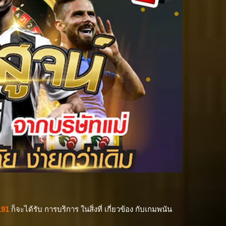
191
ก็จะได้รับ การบริการ ในสิ่งที่ เกี่ยวข้อง กับเกมพนัน