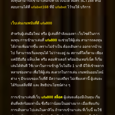
ลงทุนสามารถเข้ามาเล่นกับทางเว็บนี้ได้ สมัคร SCT168 หรือ
สอบถามได้ที่
ufabet168
ที่มี
ufabet
ไว้รอให้ บริการ
เว็บเล่นเกมพนันที่ดี ufa800
สำหรับผู้เล่นมือใหม่ หรือ ผู้เล่นที่กำลังมองหา เว็บไซต์ในการ
ลงทุน การเข้ามาเล่นที่
ufa800
จะช่วยให้ผู้เล่น สามารถลงทุน
ได้ง่ายเพิ่มมากขึ้น เพราะไม่จำเป็น ต้องเดินทาง ออกจากบ้าน
ไป ก็สามารถเริ่มลงทุนได้ ไม่ว่าจะอยู่ ณ สถานที่ใดก็ตาม เพียง
แค่มีมือถือ แท็บเล็ต หรือ คอมพิวเตอร์ พร้อมอินเทอร์เน็ต ก็เริ่ม
เล่นได้ทันที ใช้เวลาในการเข้าสู่เว็บไม่ถึง 1 นาที มีให้เข้าหลาก
หลายช่องทาง เพื่อให้ผู้เล่น สะดวกในการเล่น เกมพนันออนไลน์
ต่าง ๆ มีระบบของเว็บที่ดี มีความเสถียร ไม่เพียงเท่านี้ ผู้เล่นจะ
ได้รับแต่สิ่งที่ดี และ สิทธิประโยชน์ต่าง ๆ
การเข้ามาเล่นที่เว็บ
ufa800 สล็อต
ผู้เล่นจะต้องมีเงินทุน เริ่ม
ต้นที่หลักร้อยเท่านั้น ซึ่งถือว่าน้อยเป็นอย่างมาก เมื่อเทียบกับ
การเดินทาง ไปเล่นในคาสิโน ถ้าหากเข้ามาเล่น ที่เว็บนี้ จะใช้