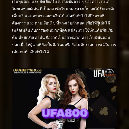
เงินทุนน้อย และ ยังเลือกรับโปรโมชั่นต่าง ๆ ของทางเว็บได้
โดยเฉพาะผู้เล่น ที่เป็นสมาชิกใหม่ ของทางเว็บ จะได้รับเครดิต
เพิ่มฟรี และ สามารถถอนเงินได้ เมื่อทำกำไรได้ถึงตามที่
ต้องการ และ ตามเงื่อนไข ที่ทางเว็บกำหนด เพื่อให้ผู้เล่นได้
เพลิดเพลิน กับการลงทุนมากที่สุด แต่ละเกม ใช้เงินเดิมพันเริ่ม
ต้น ที่หลักสิบเท่านั้น ถือว่าดีเป็นอย่างมาก ทางเว็บมีขั้นตอน
บอกเพื่อให้ผู้เล่นที่ยังเป็นมือใหม่หรือยังไม่มีประสบการณ์ในการ
เล่นเกมทำเงินกำไรได้