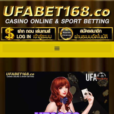
Skip
to
content