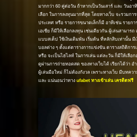
มากกว่า 60 คู่ต่อวัน ถ้าหากเป็นวันเสาร์ และ วันอาทิตย
เลือก ในการลงทุนมากที่สุด โดยทางเว็บ จะรวมการแ
ประเทศ หรือ รายการขนาดเล็กก็มี อาทิเช่น รายการพ
เอเชีย ก็มีให้เลือกลงทุน เช่นเดียวกัน ผู้เล่นสาม
แบบสเต็ป ใช้เงินเดิมพัน เริ่มต้น ที่หลักสิบเท่านั้น 
บอลต่าง ๆ ตั้งแต่ตารางการแข่งขัน ตารางสถิติการแข
หรือ จะเป็นไฮไลท์ ในการเล่น แต่ละวัน ก็มีให้เลือก
ดูผ่านการถ่ายทอดสด ของทางเว็บได้ เรียกได้ว่า อ
ผู้เล่นมือใหม่ ก็ไม่ต้องกังวล เพราะทางเว็บ มีบทควา
และ แน่นอนว่าทาง
ufabet ทางเข้าเล่น เครดิตฟรี