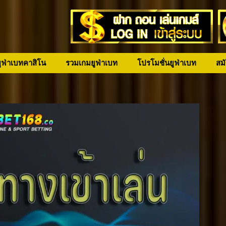
ูฟ่าเบทคาสิโน
รวมเกมยูฟ่าเบท
โปรโมชั่นยูฟ่าเบท
สม