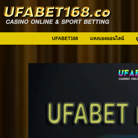
Skip
to
content
UFABET168
แทงบอลออนไลน์
ย