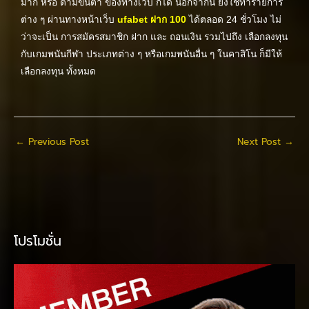
มาก หรือ ตามขั้นต่ำ ของทางเว็บ ก็ได้ นอกจากนี้ ยังใช้ทำรายการ
ต่าง ๆ ผ่านทางหน้าเว็บ
ufabet ฝาก 100
ได้ตลอด 24 ชั่วโมง ไม่
ว่าจะเป็น การสมัครสมาชิก ฝาก และ ถอนเงิน รวมไปถึง เลือกลงทุน
กับเกมพนันกีฬา ประเภทต่าง ๆ หรือเกมพนันอื่น ๆ ในคาสิโน ก็มีให้
เลือกลงทุน ทั้งหมด
←
Previous Post
Next Post
→
โปรโมชั่น