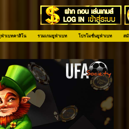
ูฟ่าเบทคาสิโน
รวมเกมยูฟ่าเบท
โปรโมชั่นยูฟ่าเบท
สม