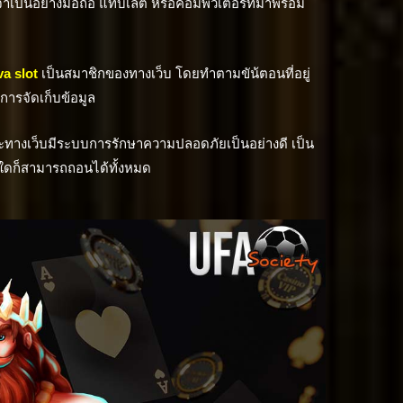
ี่จำเป็นอย่างมือถือ แท็บเล็ต หรือคอมพิวเตอร์ที่มาพร้อม
va slot
เป็นสมาชิกของทางเว็บ โดยทำตามขัน้ตอนที่อยู่
ีการจัดเก็บข้อมูล
าะทางเว็บมีระบบการรักษาความปลอดภัยเป็นอย่างดี เป็น
่าใดก็สามารถถอนได้ทั้งหมด