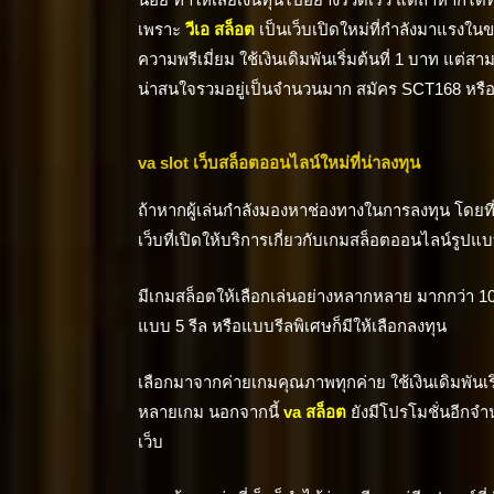
เพราะ
วีเอ สล็อต
เป็นเว็บเปิดใหม่ที่กำลังมาแรงใน
ความพรีเมี่ยม ใช้เงินเดิมพันเริ่มต้นที่ 1 บาท แต่ส
น่าสนใจรวมอยู่เป็นจำนวนมาก สมัคร SCT168 หรือ
va slot เว็บสล็อตออนไลน์ใหม่ที่น่าลงทุน
ถ้าหากผู้เล่นกำลังมองหาช่องทางในการลงทุน โดยที่
เว็บที่เปิดให้บริการเกี่ยวกับเกมสล็อตออนไลน์รูปแ
มีเกมสล็อตให้เลือกเล่นอย่างหลากหลาย มากกว่า 10
แบบ 5 รีล หรือแบบรีลพิเศษก็มีให้เลือกลงทุน
เลือกมาจากค่ายเกมคุณภาพทุกค่าย ใช้เงินเดิมพันเริ่ม
หลายเกม นอกจากนี้
va สล็อต
ยังมีโปรโมชั่นอีกจำ
เว็บ