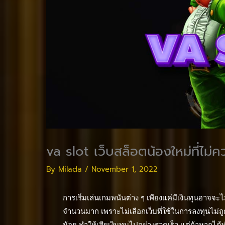
va slot เว็บสล็อตน้องใหม่ที่ไม่
By
Milada
/
November 1, 2022
การเริ่มเล่นเกมพนันต่าง ๆ เพียงแค่มีเงินทุนอาจจะ
จำนวนมาก เพราะไม่เลือกเว็บที่ใช้ในการลงทุนไม่ถูกต
น้อย ทำให้เสียเงินทุนไปอย่างรวดเร็ว แต่ถ้าหากได้