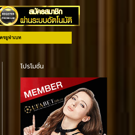
ัครยูฟ่าเบท
โปรโมชั่น