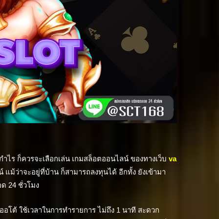
งินกำไร ก็ควรจะเลือกเล่น เกมสล็อตออนไลน์ ของทางเว็บ
va
้ว่าจะอยู่ที่บ้าน ก็สามารถลงทุนได้ อีกทั้ง ยังเข้ามา
อด 24 ชั่วโมง
บบออโต้ ใช้เวลาในการทำรายการ ไม่ถึง 1 นาที สะดวก