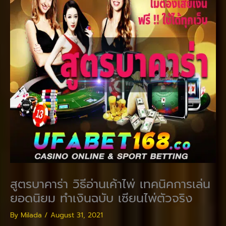
สูตรบาคาร่า วิธีอ่านเค้าไพ่ เทคนิคการเล่น
ยอดนิยม ทำเงินฉบับ เซียนไพ่ตัวจริง
By
Milada
/
August 31, 2021