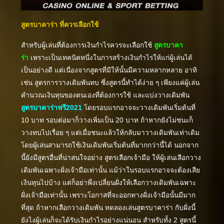
สูตรบาคาร่า ที่ควรเลือกใช้
สำหรับผู้เล่นที่ต้องการเงินกำไรควรจะเลือกใช้
สูตรบาคา
ร่า
เพราะเป็นเทคนิคหนึ่งในการสร้างเงินกำไรให้แก่ผู้เล่นได้
เป็นอย่างดี แต่เนื่องจากสูตรที่มีให้นั้นมีความหลากหลาย อาทิ
เช่น สูตรการวางเดิมพันทบ ซี่งสูตรนี้ทำได้ง่าย ๆ เพียงแค่ผู้เล่น
คำนวณเงินทุนของตนเองที่ต้องการใช้ และแบ่งวางเดิมพัน
สูตรบาคาร่าฟรี2021
โดยรอบแรกอาจจะวางเดิมพันเริ่มต้นที่
10 บาท รอบต่อมาก็วางเพิ่มเป็น 20 บาท ถ้าหากยังไม่ชนะก็
วางทบไปเรื่อย ๆ แต่เมื่อชนะแล้วให้กลับมาวางเดิมพันเท่าเดิม
โดยผู้เล่นสามารถใช้เงินเดิมพันเริ่มต้นที่มากกว่านี้ได้ นอกจาก
นี้ยังมีสูตรอื่นที่น่าสนใจอย่าง สูตรเลือกเจ้ามือ ให้ผู้เล่นเลือกวาง
เดิมพันเฉพาะฝั่งเจ้ามือเท่านั้น แม้ว่าในรอบแรกอาจจะต้องเสีย
เงินทุนไปบ้าง แต่ก็อย่าพึ่งเปลี่ยนฝั่งให้เลือกวางเดิมพันเฉพาะ
ฝั่งเจ้ามือเท่านั้น เพราะโอกาสที่จะออกทางฝั่งเจ้ามือนั้นมีมาก
ที่สุด ถ้าหากเลือกวางเดิมพัน ทดลองเล่นสูตรบาคาร่า กับฝั่งนี้
ยังไงผู้เล่นก็จะได้รับเงินกำไรอย่างแน่นอน สำหรับทั้ง 2 สูตรนี้