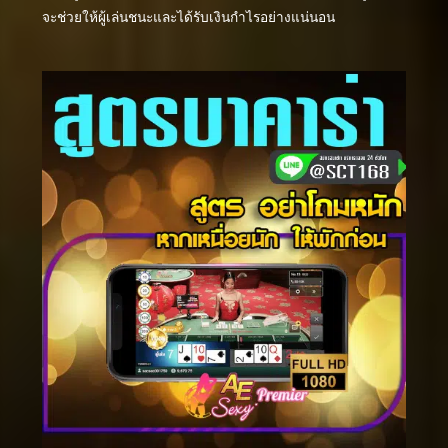
จะช่วยให้ผู้เล่นชนะและได้รับเงินกำไรอย่างแน่นอน