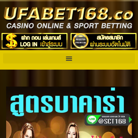
Skip
to
content