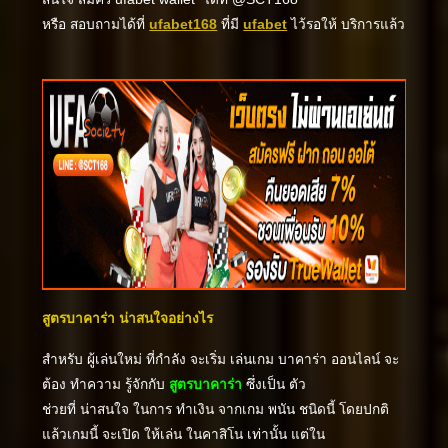
หรือ สอบถามได้ที่
ufabet168
ที่มี
ufabet
ไว้รอให้ บริการแล้ว
สูตรบาคาร่า น่าสนใจอย่างไร
สำหรับ ผู้เล่นใหม่ ที่กำลัง จะเริ่ม เล่นเกม บาคาร่า ออนไลน์ จะ
ต้อง ทำความ รู้จักกับ
สูตรบาคาร่า
ซึ่งเป็น ตัว
ช่วยที่ น่าสนใจ ในการ ทำเงิน จากเกม พนัน ชนิดนี้ โดยปกติ
แล้วเกมนี้ จะเปิด ให้เล่น ในคาสิโน เท่านั้น แต่ใน