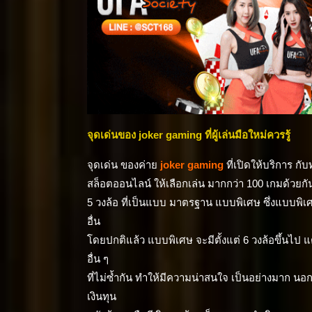
จุดเด่นของ joker gaming ที่ผู้เล่นมือใหม่ควรรู้
จุดเด่น ของค่าย
joker gaming
ที่เปิดให้บริการ ก
สล็อตออนไลน์ ให้เลือกเล่น มากกว่า 100 เกมด้วยกั
5 วงล้อ ที่เป็นแบบ มาตรฐาน แบบพิเศษ ซึ่งแบบพิ
อื่น
โดยปกติแล้ว แบบพิเศษ จะมีตั้งแต่ 6 วงล้อขึ้นไป แต
อื่น ๆ
ที่ไม่ซ้ำกัน ทำให้มีความน่าสนใจ เป็นอย่างมาก นอกจากนี้
เงินทุน