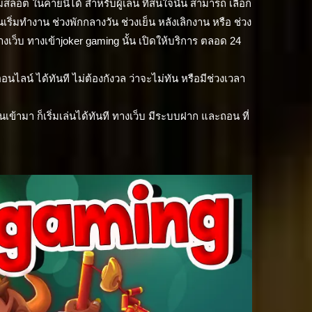
ล็อต ในค่ายนี้ได้ สำหรับผู้เล่น ที่สนใจนั้น สามารถ เลือก
นเริ่มทำงาน ช่วงพักกลางวัน ช่วงเย็น หลังเลิกงาน หรือ ช่วง
งเว็บ ทางเข้าjoker gaming นั้น เปิดให้บริการ ตลอด 24
ไลน์ ได้ทันที ไม่ต้องกังวล ว่าจะไม่ทัน หรือมีช่วงเวลา
งินเข้ามา ก็เริ่มเล่นได้ทันที ทางเว็บ มีระบบฝาก และถอน ที่