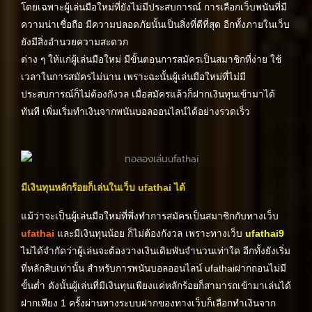
โดยเฉพาะผู้เล่นมือใหม่ที่ยังไม่มีประสบการณ์ การเลือกเว็บพนันที่มี
ความน่าเชื่อถือ มีความปลอดภัยนั้นเป็นสิ่งที่ดีที่สุด อีกทั้งภายในเว็บ
ยังมีสิ่งอำนวยความสะดวก
ต่าง ๆ ให้แก่ผู้เล่นมือใหม่ มีขั้นตอนการสมัครเป็นสมาชิกที่ง่าย ใช้
เวลาในการสมัครไม่นาน เพราะฉะนั้นผู้เล่นมือใหม่ที่ไม่มี
ประสบการณ์ก็ไม่ต้องกังวล เมื่อสมัครแล้วก็ฝากเงินทุนเข้ามาได้
ทันที เพิ่มเริ่มทำเงินจากพนันบอลออนไลน์ได้อย่างรวดเร็ว
มีเงินทุนหลักร้อยก็เล่นในเว็บ ufathai ได้
แม้ว่าจะเป็นผู้เล่นมือใหม่ที่พึ่งทำการสมัครเป็นสมาชิกกับทางเว็บ
ufathai
และมีเงินทุนน้อย ก็ไม่ต้องกังวล เพราะทางเว็บ
ufathai9
ไม่ได้จำกัดว่าผู้เล่นจะต้องวางเงินเดิมพันจำนวนเท่าใด อีกทั้งยังเริ่ม
ที่หลักสิบเท่านั้น สำหรับการพนันบอลออนไลน์ ufathaiฝากถอนไม่มี
ขั้นต่ำ ดังนั้นผู้เล่นที่มีเงินทุนเพียงแค่หลักร้อยก็สามารถเข้ามาเล่นได้
ฝากเพียง 1 ครั้งผ่านทางระบบฝากของทางเว็บก็เลือกทำเงินจาก