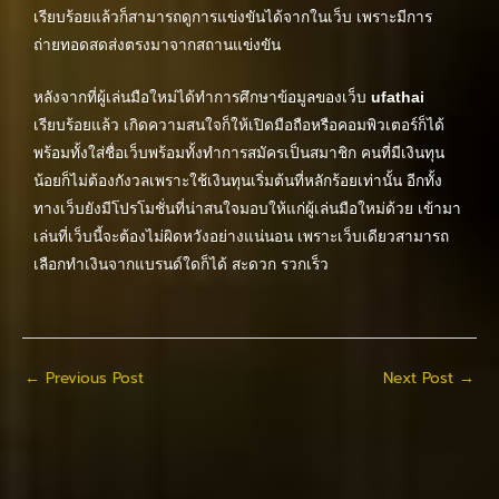
เรียบร้อยแล้วก็สามารถดูการแข่งขันได้จากในเว็บ เพราะมีการ
ถ่ายทอดสดส่งตรงมาจากสถานแข่งขัน
หลังจากที่ผู้เล่นมือใหม่ได้ทำการศึกษาข้อมูลของเว็บ
ufathai
เรียบร้อยแล้ว เกิดความสนใจก็ให้เปิดมือถือหรือคอมพิวเตอร์ก็ได้
พร้อมทั้งใส่ชื่อเว็บพร้อมทั้งทำการสมัครเป็นสมาชิก คนที่มีเงินทุน
น้อยก็ไม่ต้องกังวลเพราะใช้เงินทุนเริ่มต้นที่หลักร้อยเท่านั้น อีกทั้ง
ทางเว็บยังมีโปรโมชั่นที่น่าสนใจมอบให้แก่ผู้เล่นมือใหม่ด้วย เข้ามา
เล่นที่เว็บนี้จะต้องไม่ผิดหวังอย่างแน่นอน เพราะเว็บเดียวสามารถ
เลือกทำเงินจากแบรนด์ใดก็ได้ สะดวก รวกเร็ว
←
Previous Post
Next Post
→