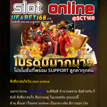
สิ่งที่น่าสนใจใน slot online
นอกจากเกม
slot online
จะมีข้อดี จำนวนหลาย ข้อด้วยกัน ก็
ยังมี สิ่งที่น่าสนใจ อื่นรวมอยู่ ในเกมพนัน รูปแบบนี้
ด้วย ตั้งแต่
เว็บslot online
เป็นเกมวงล้อ มีการออก เงิน