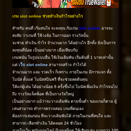
เกม slot online ช่วยทำเงินกำไรอย่างไร
สำหรับ คนที่ เริ่มสนใจ จะลงทุน กับเกม
slot online
อาจจะ
สงสัย ว่าเกมที่ ใช้วงล้อ ในการออก รางวัลนั้น
จะช่วย ทำเงิน กำไร จำนวนมาก ได้อย่างไร อีกทั้ง ยังเป็นการ
ลงทุนที่น้อย เป็นอย่างมาก เมื่อเทียบกับ
เกมพนัน ในรูปแบบอื่น ใช้เงินเดิมพัน เริ่มต้นที่ 1 บาทเท่านั้น
แต่
เว็บ slot online
สามารถสร้าง กำไรได้
จำนวนมาก และ รวดเร็ว ก็เพราะ ภายในเกม มีการแจก ทั้ง
โบนัส ตั้งแต่ โบนัสสปินฟรี ที่จะช่วยลดต้นทุน
ให้แก่ผู้เล่น ได้อย่างน้อย 8 ครั้งขึ้นไป โบนัสเพิ่มเงิน กำไรจนไป
ถึง รางวัลแจ็คพ็อต ที่เป็นรางวัลใหญ่
เป็นอย่างมาก แม้ว่าจะวางเดิมพัน ตามขั้นต่ำ ของเกมก็ตาม ผู้
เล่นสามารถ ทำการตรวจสอบ เกมที่ตนเอง
ต้องการเล่นก่อน ที่จะวางเดิมพันได้ ภายในเกมที่สนใจ และ
สามารถ เลือกทำเงิน ได้ตลอด 24 ชั่วโมง
ภายในเว็บ พนันออนไลน์ มีเกมสล็อต ให้เลือกเล่น มากกว่า 100