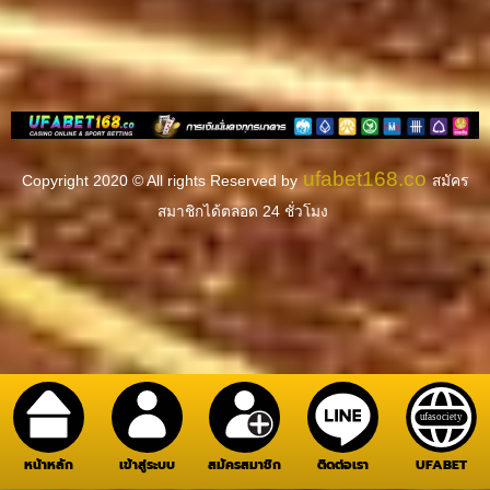
ufabet168.co
Copyright 2020 © All rights Reserved by
สมัคร
สมาชิกได้ตลอด 24 ชั่วโมง
ufasociety
หน้าหลัก
เข้าสู่ระบบ
สมัครสมาชิก
ติดต่อเรา
UFABET